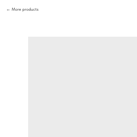
More products