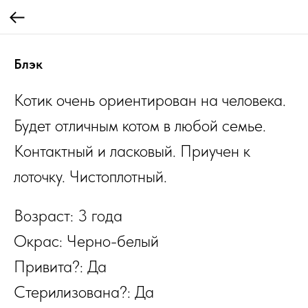
Блэк
Котик очень ориентирован на человека.
Будет отличным котом в любой семье.
Контактный и ласковый. Приучен к
лоточку. Чистоплотный.
Возраст: 3 года
Окрас: Черно-белый
Привита?: Да
Стерилизована?: Да