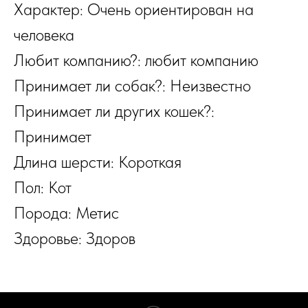
Характер: Очень ориентирован на
человека
Любит компанию?: любит компанию
Принимает ли собак?: Неизвестно
Принимает ли других кошек?:
Принимает
Длина шерсти: Короткая
Пол: Кот
Порода: Метис
Здоровье: Здоров