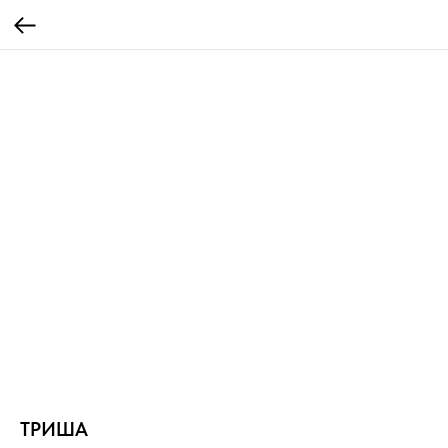
ТРИША