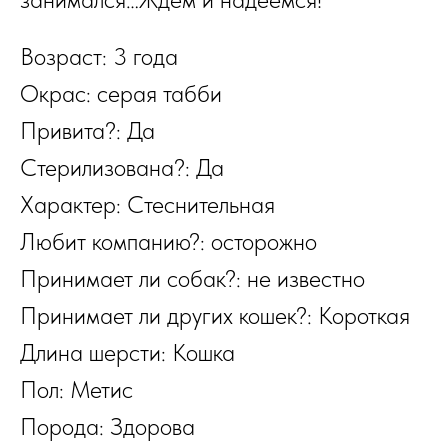
Возраст: 3 года
Окрас: серая табби
Привита?: Да
Стерилизована?: Да
Характер: Стеснительная
Любит компанию?: осторожно
Принимает ли собак?: не известно
Принимает ли других кошек?: Короткая
Длина шерсти: Кошка
Пол: Метис
Порода: Здорова