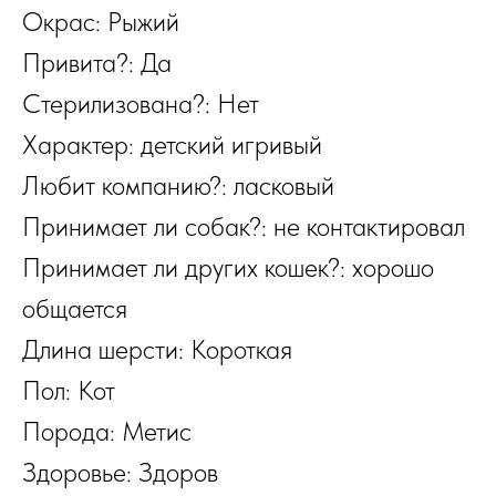
Окрас: Рыжий
Привита?: Да
Стерилизована?: Нет
Характер: детский игривый
Любит компанию?: ласковый
Принимает ли собак?: не контактировал
Принимает ли других кошек?: хорошо
общается
Длина шерсти: Короткая
Пол: Кот
Порода: Метис
Здоровье: Здоров