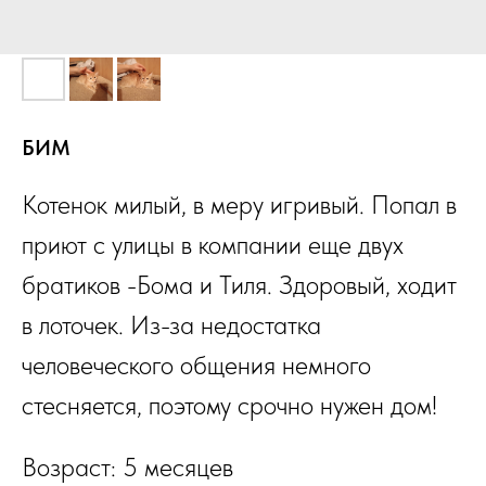
БИМ
Котенок милый, в меру игривый. Попал в
приют с улицы в компании еще двух
братиков -Бома и Тиля. Здоровый, ходит
в лоточек. Из-за недостатка
человеческого общения немного
стесняется, поэтому срочно нужен дом!
Возраст: 5 месяцев