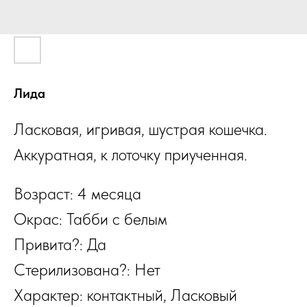
Лида
Ласковая, игривая, шустрая кошечка.
Аккуратная, к лоточку приученная.
Возраст: 4 месяца
Окрас: Табби с белым
Привита?: Да
Стерилизована?: Нет
Характер: контактный, Ласковый