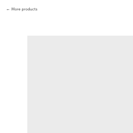
More products