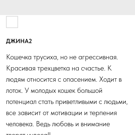
ДЖИНА2
Кошечка трусиха, но не агрессивная.
Красивая трехцветка на счастье. К
людям относится с опасением. Ходит в
лоток. У молодых кошек большой
потенциал стать приветливыми с людьми,
все зависит от мотивации и терпения
человека. Ведь любовь и внимание
творят чудеса!!