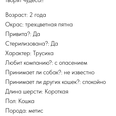
Возраст: 2 года
Окрас: трехцветная пятна
Привита?: Да
Стерилизована?: Да
Характер: Трусиха
Любит компанию?: с опасением
Принимает ли собак?: не известно
Принимает ли других кошек?: спокойно
Длина шерсти: Короткая
Пол: Кошка
Порода: метис