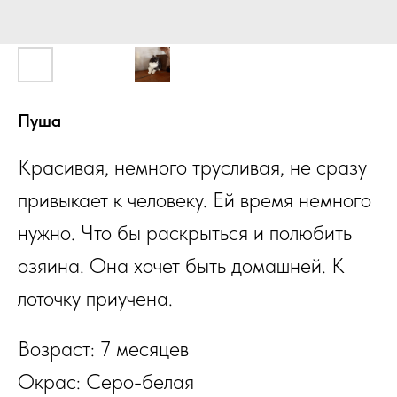
Пуша
Красивая, немного трусливая, не сразу
привыкает к человеку. Ей время немного
нужно. Что бы раскрыться и полюбить
озяина. Она хочет быть домашней. К
лоточку приучена.
Возраст: 7 месяцев
Окрас: Серо-белая