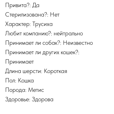
Привита?: Да
Стерилизована?: Нет
Характер: Трусиха
Любит компанию?: нейтрально
Принимает ли собак?: Неизвестно
Принимает ли других кошек?:
Принимает
Длина шерсти: Короткая
Пол: Кошка
Порода: Метис
Здоровье: Здорова