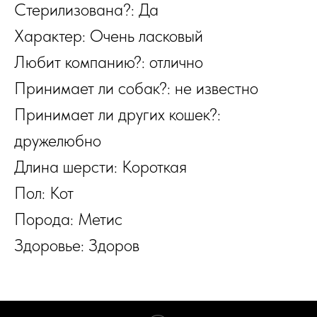
Стерилизована?: Да
Характер: Очень ласковый
Любит компанию?: отлично
Принимает ли собак?: не известно
Принимает ли других кошек?:
дружелюбно
Длина шерсти: Короткая
Пол: Кот
Порода: Метис
Здоровье: Здоров