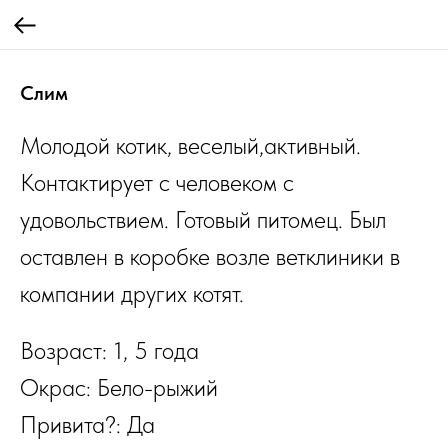
Слим
Молодой котик, веселый,активный.
Контактирует с человеком с
удовольствием. Готовый питомец. Был
оставлен в коробке возле ветклиники в
компании других котят.
Возраст: 1, 5 года
Окрас: Бело-рыжий
Привита?: Да