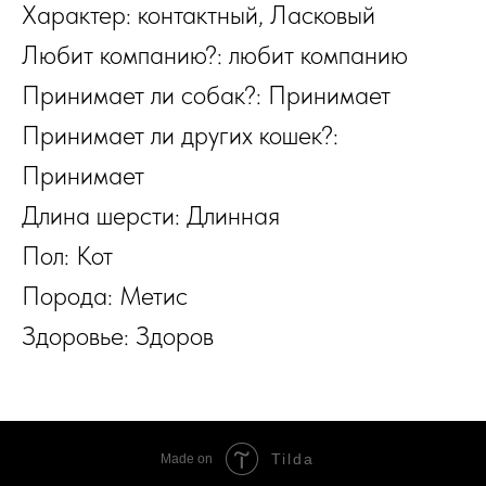
Характер: контактный, Ласковый
Любит компанию?: любит компанию
Принимает ли собак?: Принимает
Принимает ли других кошек?:
Принимает
Длина шерсти: Длинная
Пол: Кот
Порода: Метис
Здоровье: Здоров
Tilda
Made on