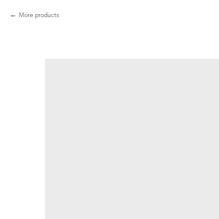
More products